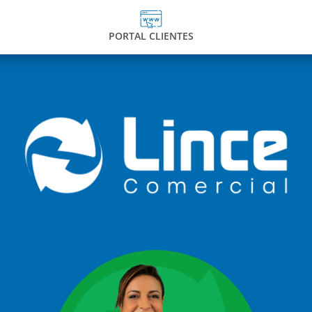
PORTAL CLIENTES