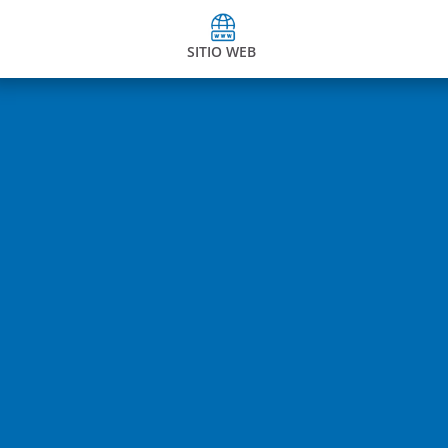
SITIO WEB