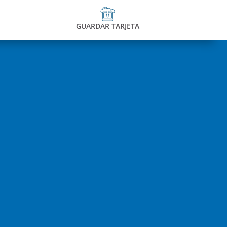
GUARDAR TARJETA