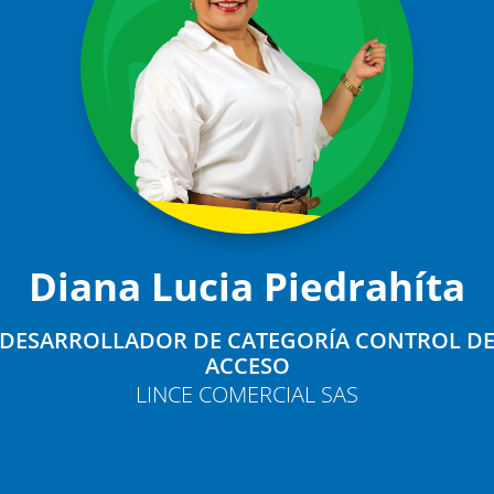
Diana Lucia Piedrahíta
DESARROLLADOR DE CATEGORÍA CONTROL D
ACCESO
LINCE COMERCIAL SAS