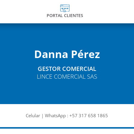
PORTAL CLIENTES
Danna Pérez
GESTOR COMERCIAL
LINCE COMERCIAL SAS
Celular | WhatsApp :
+57 317 658 1865