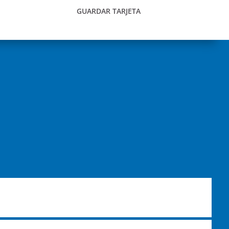
GUARDAR TARJETA