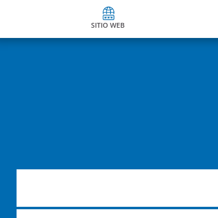
SITIO WEB